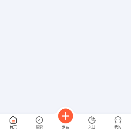
首页
搜索
入驻
我的
发布