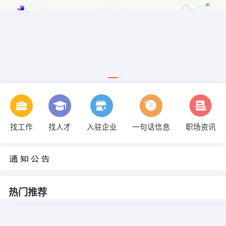
找工作
找人才
入驻企业
一句话信息
职场资讯
热门推荐